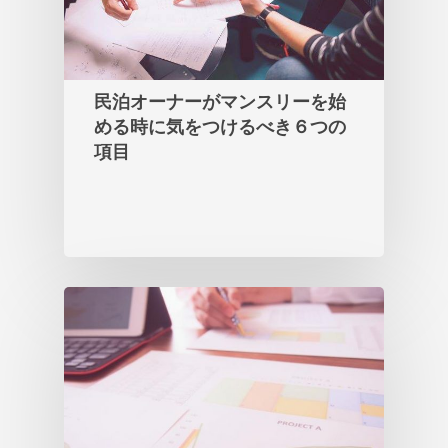
民泊オーナーがマンスリーを始
める時に気をつけるべき６つの
項目