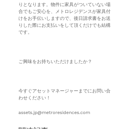
りとなります。物件に家具がついていない場
合でもご安心を、メトロレジデンスが家具付
けをお手伝いしますので、後日請求書をお送
りした際にお支払いをして頂くだけでも結構
です。
ご興味をお持ちいただけましたか？
今すぐアセットマネージャーまでにお問い合
わせください！
assets.jp@metroresidences.com