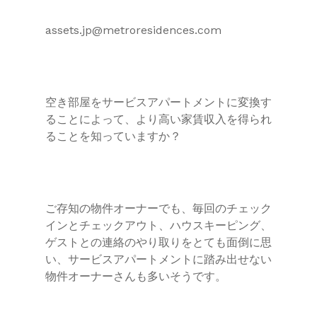
assets.jp@metroresidences.com
空き部屋をサービスアパートメントに変換す
ることによって、より高い家賃収入を得られ
ることを知っていますか？
ご存知の物件オーナーでも、毎回のチェック
インとチェックアウト、ハウスキーピング、
ゲストとの連絡のやり取りをとても面倒に思
い、サービスアパートメントに踏み出せない
物件オーナーさんも多いそうです。