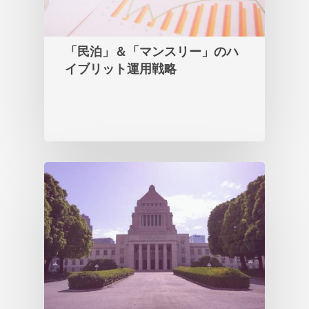
「民泊」＆「マンスリー」のハ
イブリット運用戦略