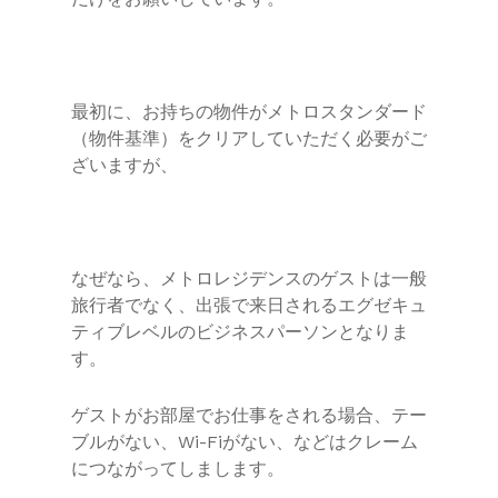
最初に、お持ちの物件がメトロスタンダード
（物件基準）をクリアしていただく必要がご
ざいますが、
なぜなら、メトロレジデンスのゲストは一般
旅行者でなく、出張で来日されるエグゼキュ
ティブレベルのビジネスパーソンとなりま
す。
ゲストがお部屋でお仕事をされる場合、テー
ブルがない、Wi-Fiがない、などはクレーム
につながってしまします。