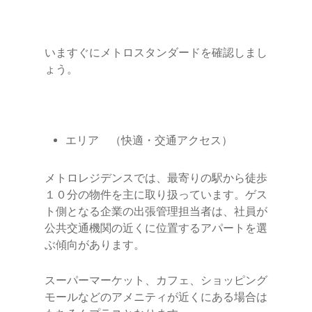
いますぐにメトロスタンダードを確認しまし
ょう。
エリア （快適・交通アクセス）
メトロレジデンスでは、最寄りの駅から徒歩
１０分の物件を主に取り扱っています。ゲス
ト側となる企業の出張管理担当者は、社員が
公共交通機関の近くに位置するアパートを選
ぶ傾向があります。
スーパーマーケット、カフェ、ショッピング
モールなどのアメニティが近くにある場合は