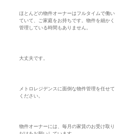
ほとんどの物件オーナーはフルタイムで働い
ていて、ご家庭をお持ちです。物件を細かく
管理している時間もありません。
大丈夫です。
メトロレジデンスに面倒な物件管理を任せて
ください。
物件オーナーには、毎月の家賃のお受け取り
だけをお願いしています。