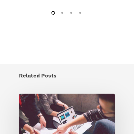
Related Posts