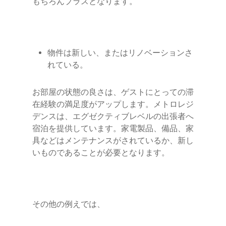
もちろんプラスとなります。
物件は新しい、またはリノベーションさ
れている。
お部屋の状態の良さは、ゲストにとっての滞
在経験の満足度がアップします。メトロレジ
デンスは、エグゼクティブレベルの出張者へ
宿泊を提供しています。家電製品、備品、家
具などはメンテナンスがされているか、新し
いものであることが必要となります。
その他の例えでは、