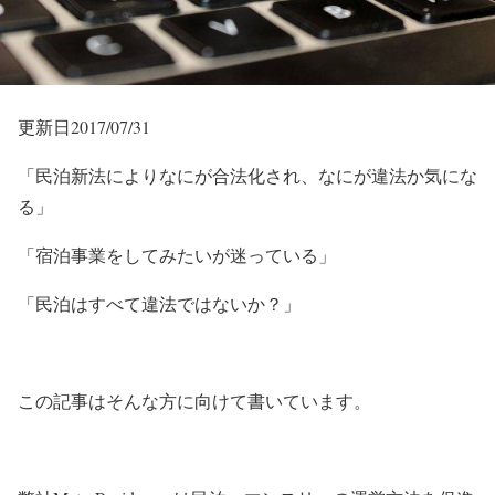
更新日2017/07/31
「民泊新法によりなにが合法化され、なにが違法か気にな
る」
「宿泊事業をしてみたいが迷っている」
「民泊はすべて違法ではないか？」
この記事はそんな方に向けて書いています。