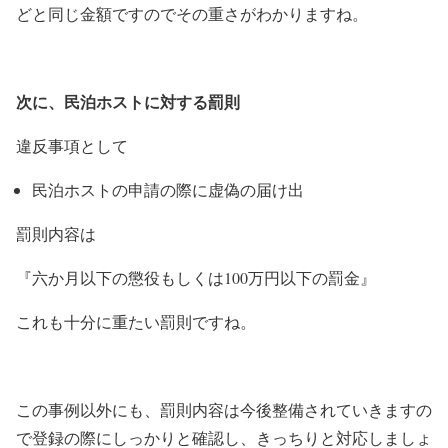
どと同じ金額ですのでその重さがわかりますね。
次に、民泊ホストに対する罰則
違反事項として
民泊ホストの申請の際に虚偽の届け出
罰則内容は
『六か月以下の懲役もしくは100万円以下の罰金』
これも十分に重たい罰則ですね。
この事例以外にも、罰則内容は今後整備されていきますの
で登録の際にしっかりと確認し、きっちりと対応しましょ