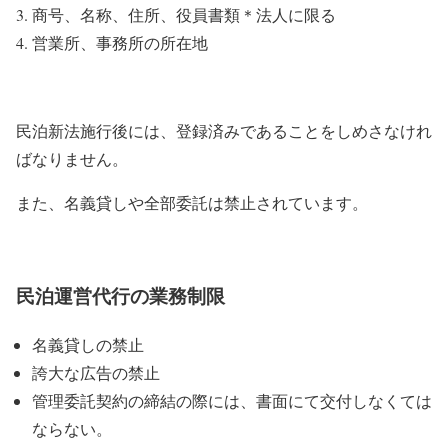
商号、名称、住所、役員書類＊法人に限る
営業所、事務所の所在地
民泊新法施行後には、登録済みであることをしめさなけれ
ばなりません。
また、名義貸しや全部委託は禁止されています。
民泊運営代行の業務制限
名義貸しの禁止
誇大な広告の禁止
管理委託契約の締結の際には、書面にて交付しなくては
ならない。