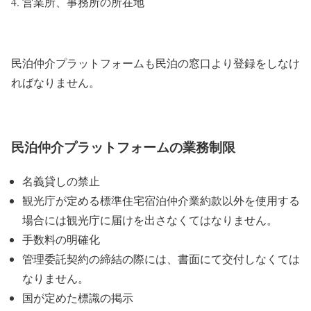
営業所、事務所の所在地
民泊仲介プラットフォームも民泊の窓口より登録をしなけ
ればなりません。
民泊仲介プラットフォームの業務制限
名義貸しの禁止
観光庁が定める標準住宅宿泊仲介業約款以外を使用する
場合には観光庁に届けを出さなくてはなりません。
手数料の明確化
管理委託契約の締結の際には、書面にて交付しなくては
なりません。
国が定めた標識の掲示