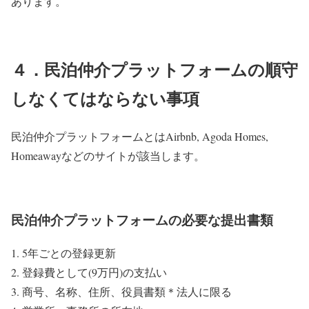
あります。
４．民泊仲介プラットフォームの順守
しなくてはならない事項
民泊仲介プラットフォームとはAirbnb, Agoda Homes,
Homeawayなどのサイトが該当します。
民泊仲介プラットフォームの必要な提出書類
5年ごとの登録更新
登録費として(9万円)の支払い
商号、名称、住所、役員書類＊法人に限る