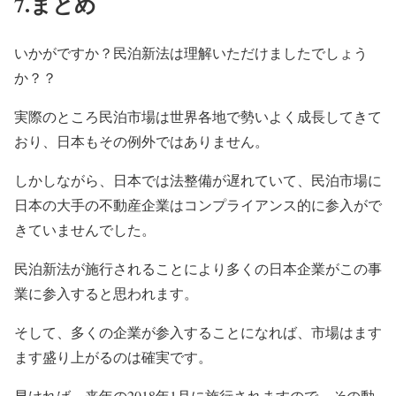
7.まとめ
いかがですか？民泊新法は理解いただけましたでしょう
か？？
実際のところ民泊市場は世界各地で勢いよく成長してきて
おり、日本もその例外ではありません。
しかしながら、日本では法整備が遅れていて、民泊市場に
日本の大手の不動産企業はコンプライアンス的に参入がで
きていませんでした。
民泊新法が施行されることにより多くの日本企業がこの事
業に参入すると思われます。
そして、多くの企業が参入することになれば、市場はます
ます盛り上がるのは確実です。
早ければ、来年の2018年1月に施行されますので、その動