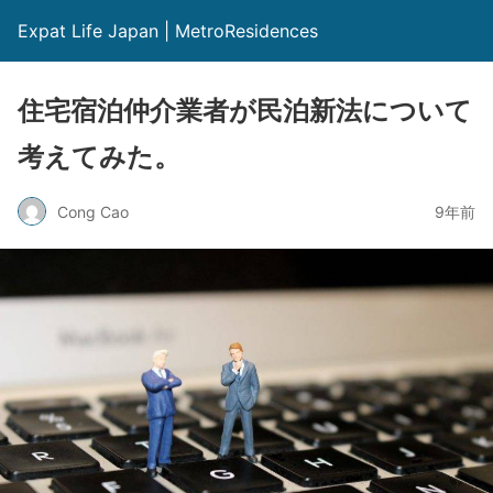
Expat Life Japan | MetroResidences
住宅宿泊仲介業者が民泊新法について
考えてみた。
Cong Cao
9年前