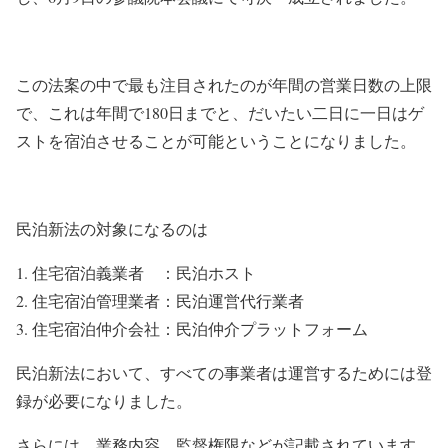
この法案の中で最も注目されたのが年間の営業日数の上限
で、これは年間で180日までと、だいたい二日に一日はゲ
ストを宿泊させることが可能ということになりました。
民泊新法の対象になるのは
住宅宿泊義業者 ：民泊ホスト
住宅宿泊管理業者：民泊運営代行業者
住宅宿泊仲介会社：民泊仲介プラットフォーム
民泊新法において、すべての事業者は運営するためには登
録が必要になりました。
さらには、業務内容、監督権限などが記載されています。