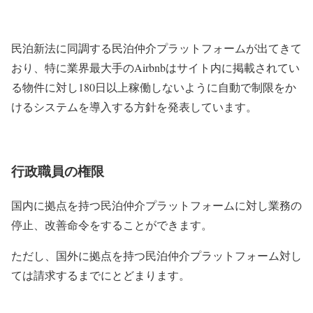
民泊新法に同調する民泊仲介プラットフォームが出てきて
おり、特に業界最大手のAirbnbはサイト内に掲載されてい
る物件に対し180日以上稼働しないように自動で制限をか
けるシステムを導入する方針を発表しています。
行政職員の権限
国内に拠点を持つ民泊仲介プラットフォームに対し業務の
停止、改善命令をすることができます。
ただし、国外に拠点を持つ民泊仲介プラットフォーム対し
ては請求するまでにとどまります。