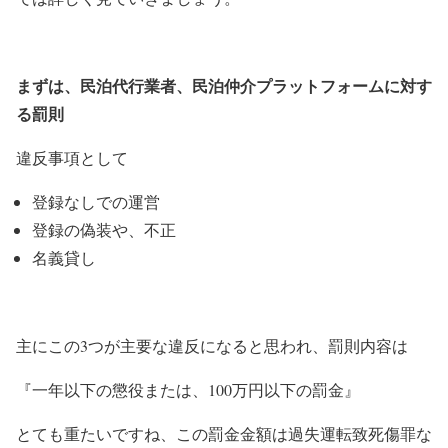
まずは、民泊代行業者、民泊仲介プラットフォームに対す
る罰則
違反事項として
登録なしでの運営
登録の偽装や、不正
名義貸し
主にこの3つが主要な違反になると思われ、罰則内容は
『一年以下の懲役または、100万円以下の罰金』
とても重たいですね、この罰金金額は過失運転致死傷罪な