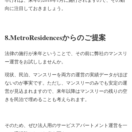
向に注目しておきましょう。
8.MetroResidencesからのご提案
法律の施行が来年ということで、その前に弊社のマンスリ
ー運営をお試ししませんか。
現状、民泊、マンスリーを両方の運営の実績データがほぼ
ないのが事実です。ただし、マンスリーのみでも安定の運
営が見込まれますので、来年以降はマンスリーの残りの空
きを民泊で埋めることも考えられます。
そのため、ぜひ法人用のサービスアパートメント運営を一