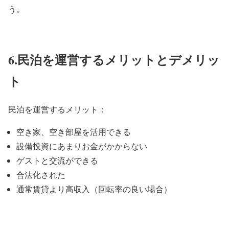
う。
6.民泊を運営するメリットとデメリッ
ト
民泊を運営するメリット：
空き家、空き部屋を活用できる
設備投資にあまりお金がかからない
ゲストと交流ができる
合法化された
通常賃貸より高収入（回転率の良い場合）