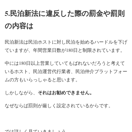
5.民泊新法に違反した際の罰金や罰則
の内容は
民泊新法は民泊ホストに対し民泊を始めるハードルを下げ
ていますが、年間営業日数が180日と制限されています。
中には180日以上営業していてもばれないだろうと考えて
いるホスト、民泊運営代行業者、民泊仲介プラットフォー
ムの方もいらっしゃると思います。
それはお勧めできません。
しかしながら、
なぜならば罰則が厳しく設定されているからです。
では詳しく見ていきましょう。