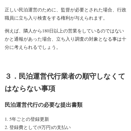
正しい民泊運営のために、監督が必要とされた場合、行政
職員に立ち入り検査をする権利が与えられます。
例えば、隣人から180日以上の営業をしているのではない
かと通報があった場合、立ち入り調査の対象となる事は十
分に考えられるでしょう。
３．民泊運営代行業者の順守しなくて
はならない事項
民泊運営代行の必要な提出書類
5年ごとの登録更新
登録費として(9万円)の支払い