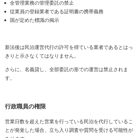
全管理業務の管理委託の禁止
従業員の登録業者である証明書の携帯義務
国が定めた標識の掲示
新法後は民泊運営代行の許可を得ている業者であるとはっ
きりと示さなくてはなりません。
さらに、名義貸し、全部委託の形での運営は禁止されま
す。
行政職員の権限
営業日数を超えた営業を行っている民泊を代行しているこ
とが発覚した場合、立ち入り調査や質問を受ける可能性が