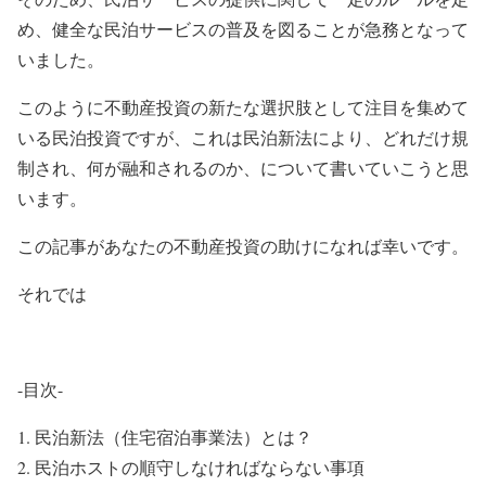
め、健全な民泊サービスの普及を図ることが急務となって
いました。
このように不動産投資の新たな選択肢として注目を集めて
いる民泊投資ですが、これは民泊新法により、どれだけ規
制され、何が融和されるのか、について書いていこうと思
います。
この記事があなたの不動産投資の助けになれば幸いです。
それでは
-目次-
民泊新法（住宅宿泊事業法）とは？
民泊ホストの順守しなければならない事項