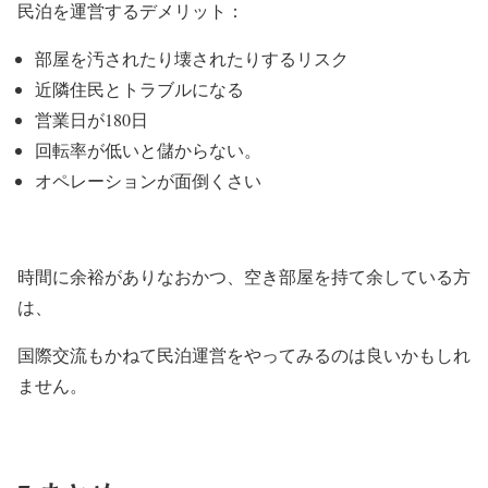
民泊を運営するデメリット：
部屋を汚されたり壊されたりするリスク
近隣住民とトラブルになる
営業日が180日
回転率が低いと儲からない。
オペレーションが面倒くさい
時間に余裕がありなおかつ、空き部屋を持て余している方
は、
国際交流もかねて民泊運営をやってみるのは良いかもしれ
ません。