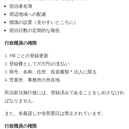
宿泊者名簿
周辺地域への配慮
標識の設置（見やすいところに）
宿泊日数の定期的な報告
行政職員の権限
5年ごとの登録更新
登録費として(9万円)の支払い
商号、名称、住所、役員書類＊法人に限る
営業所、事務所の所在地
民泊新法施行後には、登録済みであることをしめさなけれ
ばなりません。
また、名義貸しや全部委託は禁止されています。
行政職員の権限