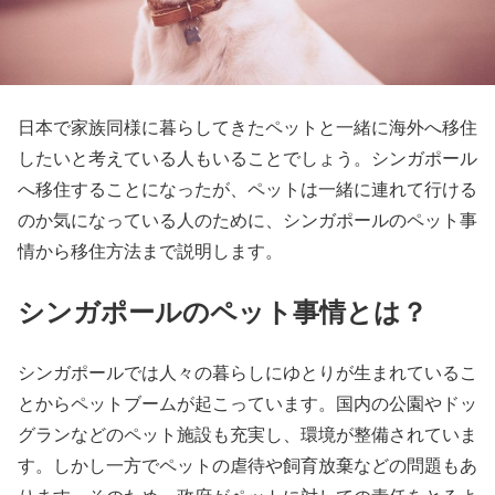
日本で家族同様に暮らしてきたペットと一緒に海外へ移住
したいと考えている人もいることでしょう。シンガポール
へ移住することになったが、ペットは一緒に連れて行ける
のか気になっている人のために、シンガポールのペット事
情から移住方法まで説明します。
シンガポールのペット事情とは？
シンガポールでは人々の暮らしにゆとりが生まれているこ
とからペットブームが起こっています。国内の公園やドッ
グランなどのペット施設も充実し、環境が整備されていま
す。しかし一方でペットの虐待や飼育放棄などの問題もあ