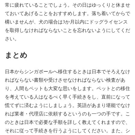
常に疲れていることでしょう。その日はゆっくりと休ませ
ておいてあげることをおすすめします。落ち着いてからで
構いませんが、犬の場合は3か月以内にドッグライセンス
を取得しなければならないことを忘れないようにしてくだ
さい。
まとめ
日本からシンガポールへ移住するときは日本でそろえなけ
ればならない書類や受けさせなければならない検査があ
り、人間もペットも大変な思いをします。ペットとの移住
を考えている人はなるべく早く手続きをし、直前になって
慌てずに済むようにしましょう。英語があまり堪能でなけ
れば業者・代理店に依頼するというのも一つの手です。こ
のときは日本で必要な手順を詳しく教えてくれますので、
それに従って手続きを行うようにしてください。また、シ