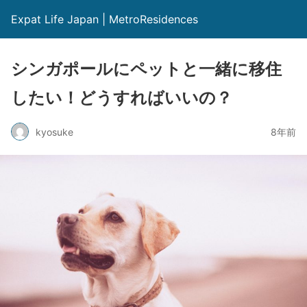
Expat Life Japan | MetroResidences
シンガポールにペットと一緒に移住
したい！どうすればいいの？
kyosuke
8年前