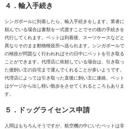
４．輸入手続き
シンガポールに到着したら、輸入手続きをします。業者に
頼んでいる場合は書類を一式渡すことでその後の手続きを
代行してくれます。ペットは到着後、スーツケースなどと
異なりそのまま動物検疫所へ送られます。シンガポールで
の検疫が問題なく行われればその日中にペットを引き取る
ことができます。代理店に依頼している場合は、引き取っ
た後飼い主の自宅まで運んでくれることが多いようです。
代理店によっては引き取った直後に飼い主に連絡、ペット
はゲージから出し軽い散歩をさせてくれるところもありま
す。
５．ドッグライセンス申請
人間はもちろんそうですが、航空機の中にいたペットは非