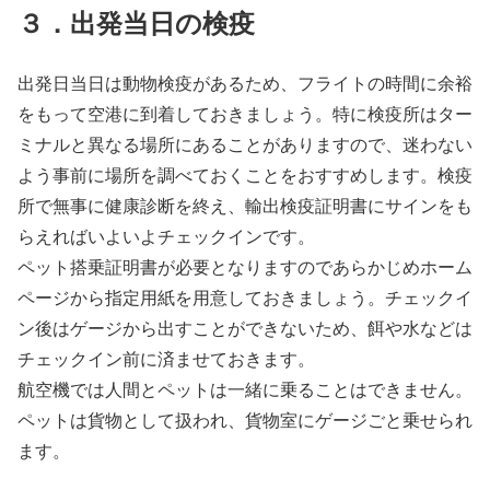
３．出発当日の検疫
出発日当日は動物検疫があるため、フライトの時間に余裕
をもって空港に到着しておきましょう。特に検疫所はター
ミナルと異なる場所にあることがありますので、迷わない
よう事前に場所を調べておくことをおすすめします。検疫
所で無事に健康診断を終え、輸出検疫証明書にサインをも
らえればいよいよチェックインです。
ペット搭乗証明書が必要となりますのであらかじめホーム
ページから指定用紙を用意しておきましょう。チェックイ
ン後はゲージから出すことができないため、餌や水などは
チェックイン前に済ませておきます。
航空機では人間とペットは一緒に乗ることはできません。
ペットは貨物として扱われ、貨物室にゲージごと乗せられ
ます。