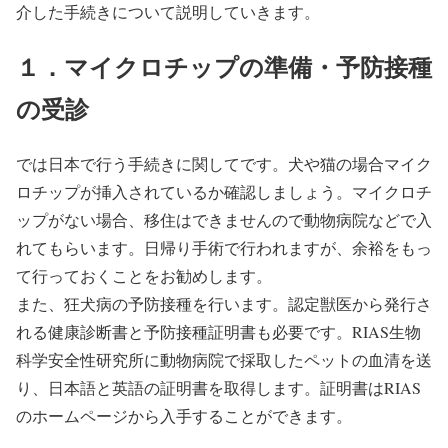
介した手続きについて説明していきます。
１．マイクロチップの準備・予防接種
の受診
では日本で行う手続きに関してです。犬や猫の場合マイク
ロチップが挿入されているか確認しましょう。マイクロチ
ップがない場合、移住はできませんので動物病院などで入
れてもらいます。日帰り手術で行われますが、余裕をもっ
て行っておくことをお勧めします。
また、狂犬病の予防接種を行います。認定獣医から発行さ
れる健康診断書と予防接種証明書も必要です。RIAS生物
科学安全性研究所に動物病院で採取したペットの血清を送
り、日本語と英語の証明書を取得します。証明書はRIAS
のホームページから入手することができます。