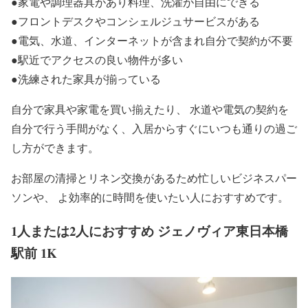
●家電や調理器具があり料理、洗濯が自由にできる
●フロントデスクやコンシェルジュサービスがある
●電気、水道、インターネットが含まれ自分で契約が不要
●駅近でアクセスの良い物件が多い
●洗練された家具が揃っている
自分で家具や家電を買い揃えたり、 水道や電気の契約を
自分で行う手間がなく、入居からすぐにいつも通りの過ご
し方ができます。
お部屋の清掃とリネン交換があるため忙しいビジネスパー
ソンや、 よ効率的に時間を使いたい人におすすめです。
1人または2人におすすめ ジェノヴィア東日本橋
駅前 1K