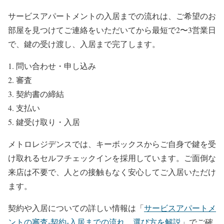
サービスアパートメントの入居までの流れは、ご希望のお
部屋を見つけてご連絡をいただいてから最短で2〜3営業日
で、鍵の受け渡し、入居まで完了します。
問い合わせ・申し込み
審査
契約書の締結
支払い
鍵受け取り・入居
メトロレジデンスでは、キーボックスからご自身で鍵を受
け取れるセルフチェックインを採用しています。ご面倒な
来店は不要で、人との接触もなく安心してご入居いただけ
ます。
契約や入居についての詳しい情報は「
サービスアパートメ
ントの審査-契約-入居までの流れ、選び方を解説
」でご確