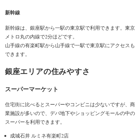
新幹線
新幹線は、銀座駅から一駅の東京駅で利用できます。東京
メトロ丸の内線で2分ほどです。
山手線の有楽町駅から山手線で一駅で東京駅にアクセスも
できます。
銀座エリアの住みやすさ
スーパーマーケット
住宅街に比べるとスーパーやコンビニは少ないですが、商
業施設が多いので、デパ地下やショッピングモールの中の
スーパーを利用できます。
成城石井 ルミネ有楽町2店