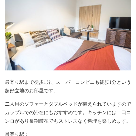
最寄り駅まで徒歩1分、スーパーコンビニも徒歩1分という
超好立地のお部屋です。
二人用のソファーとダブルベッドが備えられていますので
カップルでの滞在にもおすすめです。キッチンには二口コ
ンロがあり長期滞在でもストレスなく料理を楽しめます。
最寄り駅：