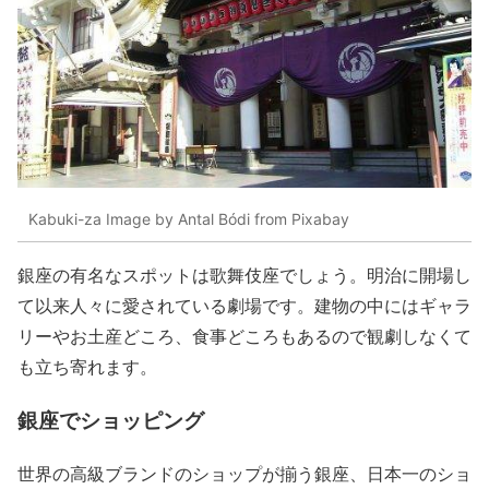
Kabuki-za Image by Antal Bódi from Pixabay
銀座の有名なスポットは歌舞伎座でしょう。明治に開場し
て以来人々に愛されている劇場です。建物の中にはギャラ
リーやお土産どころ、食事どころもあるので観劇しなくて
も立ち寄れます。
銀座でショッピング
世界の高級ブランドのショップが揃う銀座、日本一のショ