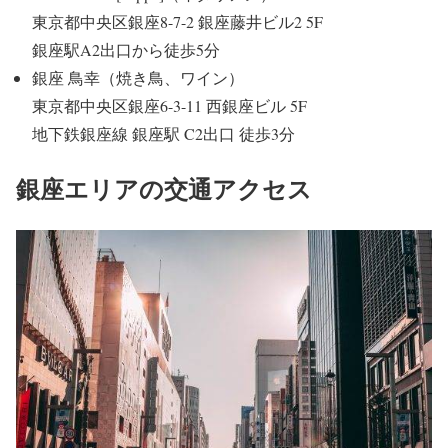
東京都中央区銀座8-7-2 銀座藤井ビル2 5F
銀座駅A2出口から徒歩5分
銀座 鳥幸（焼き鳥、ワイン）
東京都中央区銀座6-3-11 西銀座ビル 5F
地下鉄銀座線 銀座駅 C2出口 徒歩3分
銀座エリアの交通アクセス