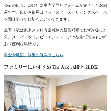
45㎡の広々、2016年に室内全面リフォームが完了したお部
屋です。広いお部屋はベッドスペースとリビングスペース
を間仕切りで仕切ることができます。
最寄り駅は東京メトロ有楽町線の新富町駅でわずか徒歩2
分。スーパーやコンビニエンスストアは徒歩5分以内に3軒
あり便利な場所です。
料金や地図、詳細の確認はこちら
ファミリーにおすすめ The Ark 九段下 2LDK