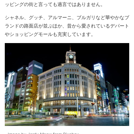
ッピングの街と言っても過言ではありません。
シャネル、グッチ、アルマーニ、ブルガリなど華やかなブ
ランドの路面店が並ぶほか、昔から愛されているデパート
やショッピングモールも充実しています。