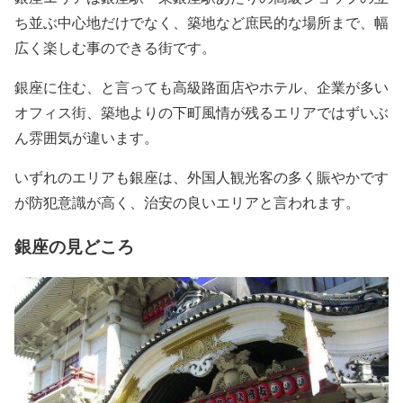
ち並ぶ中心地だけでなく、築地など庶民的な場所まで、幅
広く楽しむ事のできる街です。
銀座に住む、と言っても高級路面店やホテル、企業が多い
オフィス街、築地よりの下町風情が残るエリアではずいぶ
ん雰囲気が違います。
いずれのエリアも銀座は、外国人観光客の多く賑やかです
が防犯意識が高く、治安の良いエリアと言われます。
銀座の見どころ