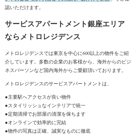
認いただけます。
サービスアパートメント銀座エリア
ならメトロレジデンス
メトロレジデンスでは東京を中心に600以上の物件をご紹
介しています。多数の企業のお客様から、海外からのビジ
ネスパーソンなど国内海外からご愛顧頂いております。
メトロレジデンスのサービスアパートメントは、
●主要駅へアクセスが良い物件
●スタイリッシュなインテリアで統一
●定期清掃でお部屋の清潔を保ちます
●オンラインで効率的に完結
●物件の写真は正確、誠実なものに徹底