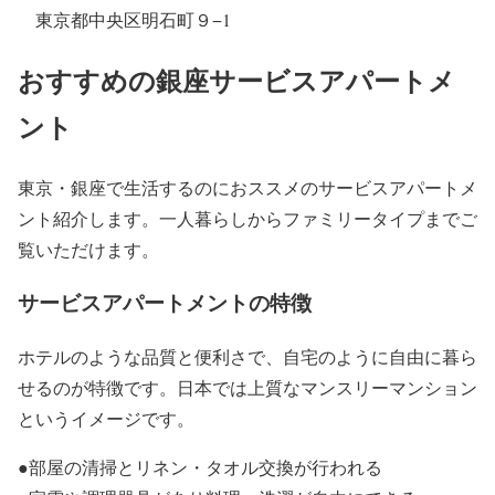
東京都中央区明石町９−1
おすすめの銀座サービスアパートメ
ント
東京・銀座で生活するのにおススメのサービスアパートメ
ント紹介します。一人暮らしからファミリータイプまでご
覧いただけます。
サービスアパートメントの特徴
ホテルのような品質と便利さで、自宅のように自由に暮ら
せるのが特徴です。日本では上質なマンスリーマンション
というイメージです。
●部屋の清掃とリネン・タオル交換が行われる