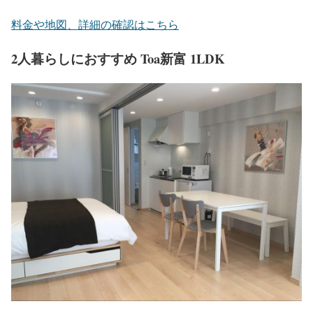
料金や地図、詳細の確認はこちら
2人暮らしにおすすめ Toa新富 1LDK