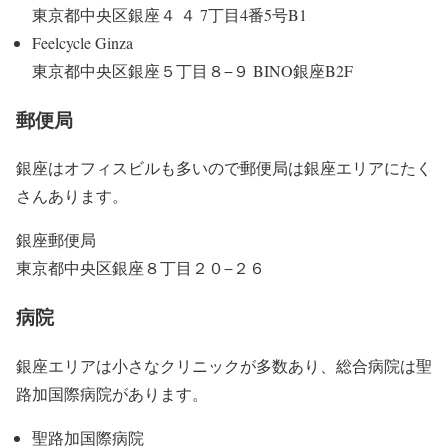
東京都中央区銀座４ ４ 7丁目4番5号B1
Feelcycle Ginza
東京都中央区銀座５丁目８−９ BINO銀座B2F
郵便局
銀座はオフィスビルも多いので郵便局は銀座エリアにたく
さんあります。
銀座郵便局
東京都中央区銀座８丁目２０−２６
病院
銀座エリアは小さなクリニックが多数あり、総合病院は聖
路加国際病院があります。
聖路加国際病院