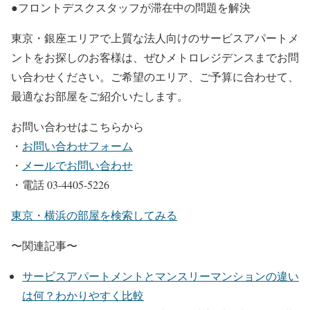
●フロントデスクスタッフが滞在中の問題を解決
東京・銀座エリアで上質な法人向けのサービスアパートメ
ントをお探しのお客様は、ぜひメトロレジデンスまでお問
い合わせください。ご希望のエリア、ご予算に合わせて、
最適なお部屋をご紹介いたします。
お問い合わせはこちらから
・
お問い合わせフォーム
・
メールでお問い合わせ
・電話 03-4405-5226
東京・横浜の部屋を検索してみる
〜関連記事〜
サービスアパートメントとマンスリーマンションの違い
は何？わかりやすく比較