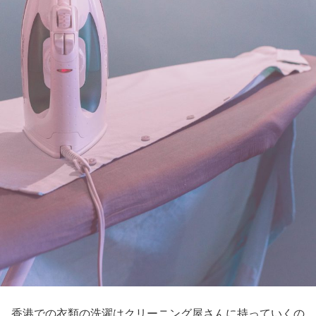
香港での衣類の洗濯はクリーニング屋さんに持っていくの