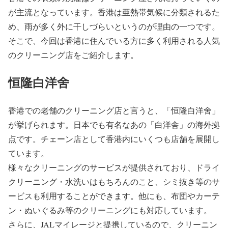
が主流となっています。香港は亜熱帯気候に分類されるた
め、雨が多く外に干しづらいというのが理由の一つです。
そこで、今回は香港に住んでいる方に多く利用される人気
のクリーニング店をご紹介します。
恒隆白洋舍
香港での老舗のクリーニング店と言うと、「恒隆白洋舍」
が挙げられます。日本でも有名なあの「白洋舎」の海外拠
点です。チェーン店として香港内にいくつも店舗を展開し
ています。
様々なクリーニングのサービスが提供されており、ドライ
クリーニング・水洗いはもちろんのこと、シミ抜き等のサ
ービスも利用することができます。他にも、布団やカーテ
ン・ぬいぐるみ等のクリーニングにも対応しています。
さらに、JALマイレージと提携しているので、クリーニン