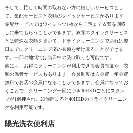
そして、忙しく時間の取れない方に嬉しいサービスとし
て、集配サービスと衣類のクイックサービスがあります。
集配サービスではワイシャツ1枚から自宅まで衣類を回収
しに来てもらうことができます。衣類のクイックサービス
とは特殊な衣類を除いて、ドライクリーニングであれば翌
日までにクリーニング済の衣類を受け取ることができま
す。一部の地域では当日中の受け取りも可能です。
他にも、お得にクリーニングが利用できる会員制度や、衣
類の保管サービスもあります。会員制度は入会費、年会費
無料でお店の会員になることができます。会員になってお
くことで、クリーニング一回につき30HKDごとにスタン
プが1個押され、20個貯まると40HKDのドライクリーニン
グを利用可能です。
陽光洗衣便利店