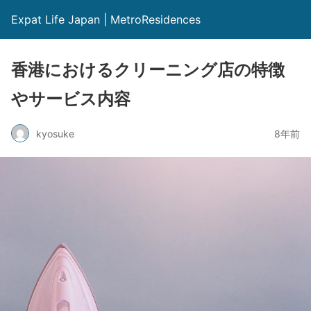
Expat Life Japan | MetroResidences
香港におけるクリーニング店の特徴
やサービス内容
kyosuke
8年前