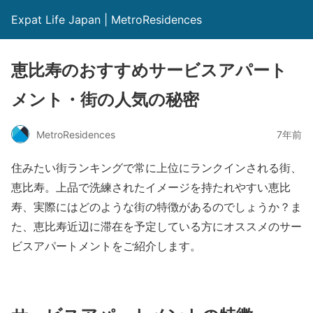
Expat Life Japan | MetroResidences
恵比寿のおすすめサービスアパート
メント・街の人気の秘密
MetroResidences
7年前
住みたい街ランキングで常に上位にランクインされる街、
恵比寿。上品で洗練されたイメージを持たれやすい恵比
寿、実際にはどのような街の特徴があるのでしょうか？ま
た、恵比寿近辺に滞在を予定している方にオススメのサー
ビスアパートメントをご紹介します。