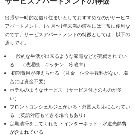
サービスアパートメントの特徴
出張や一時的な借り住まいとしておすすめなのがサービス
アパートメント。1ヶ月〜1年未満の滞在には非常に便利な
のです。サービスアパートメントの特徴としては、以下の
通りです。
一般的な生活が出来るような家電などが完備されてい
る （洗濯機、キッチン、冷蔵庫）
初期費用が抑えられる （礼金、仲介手数料がない、場
合には資金不要）
ホテルのようなサービス （サービス付きのものが多
い）
フロントコンシェルジュがいる・外国人対応になれてい
る （英語対応もできる場合もあり）
定期清掃をしてくれる ・インターネット・水道光熱費
が含まれている