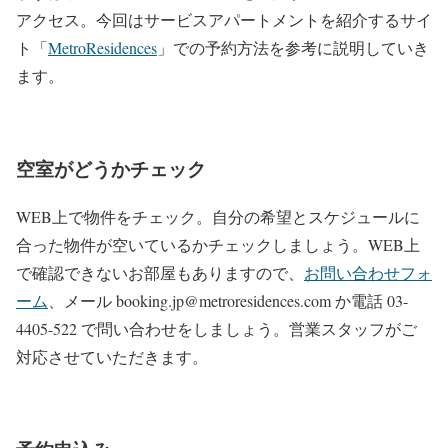
アクセス。今回はサービスアパートメントを紹介するサイ
ト「
MetroResidences
」での予約方法を参考に説明していき
ます。
空室がどうかチェック
WEB上で物件をチェック。自分の希望とスケジュールに
合った物件が空いているかチェックしましょう。WEB上
で確認できないお部屋もありますので、
お問い合わせフォ
ーム
、メール booking.jp@metroresidences.com か電話 03-
4405-522 で問い合わせをしましょう。営業スタッフがご
対応させていただきます。