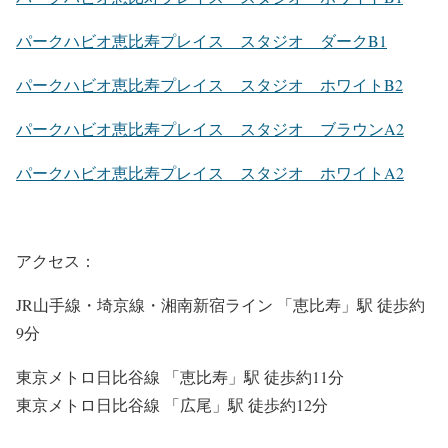
パークハビオ恵比寿プレイス スタジオ ダークB1
パークハビオ恵比寿プレイス スタジオ ホワイトB2
パークハビオ恵比寿プレイス スタジオ ブラウンA2
パークハビオ恵比寿プレイス スタジオ ホワイトA2
アクセス：
JR山手線・埼京線・湘南新宿ライン 「恵比寿」駅 徒歩約
9分
東京メトロ日比谷線 「恵比寿」駅 徒歩約11分
東京メトロ日比谷線 「広尾」駅 徒歩約12分