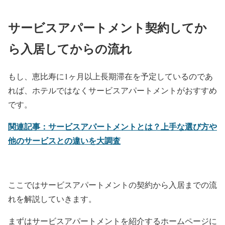
サービスアパートメント契約してか
ら入居してからの流れ
もし、恵比寿に1ヶ月以上長期滞在を予定しているのであ
れば、ホテルではなくサービスアパートメントがおすすめ
です。
関連記事：サービスアパートメントとは？上手な選び方や
他のサービスとの違いを大調査
ここではサービスアパートメントの契約から入居までの流
れを解説していきます。
まずはサービスアパートメントを紹介するホームページに