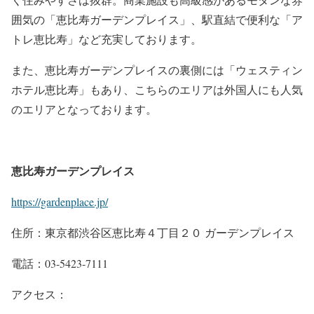
囲気の「恵比寿ガーデンプレイス」、駅直結で便利な「ア
トレ恵比寿」など充実しております。
また、恵比寿ガーデンプレイスの裏側には「ウェスティン
ホテル恵比寿」もあり、こちらのエリアは外国人にも人気
のエリアとなっております。
恵比寿ガーデンプレイス
https://gardenplace.jp/
住所：東京都渋谷区恵比寿４丁目２０ ガーデンプレイス
電話：03-5423-7111
アクセス：