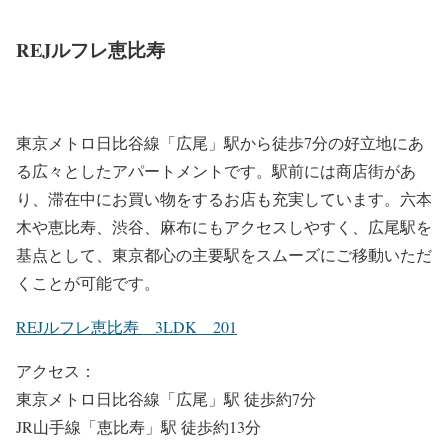
REJルフレ恵比寿
東京メトロ日比谷線「広尾」駅から徒歩7分の好立地にあ
る広々としたアパートメントです。駅前には商店街があ
り、滞在中にお買い物をするお店も充実しています。六本
木や恵比寿、渋谷、麻布にもアクセスしやすく、広尾駅を
基点として、東京都心の主要駅をスムーズにご移動いただ
くことが可能です。
REJルフレ恵比寿 3LDK 201
アクセス：
東京メトロ日比谷線「広尾」駅 徒歩約7分
JR山手線「恵比寿」駅 徒歩約13分