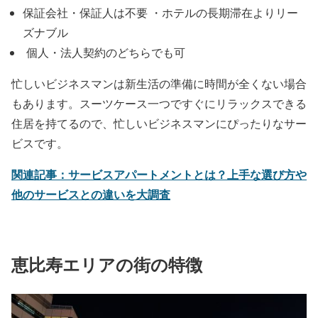
保証会社・保証人は不要 ・ホテルの長期滞在よりリー
ズナブル
個人・法人契約のどちらでも可
忙しいビジネスマンは新生活の準備に時間が全くない場合
もあります。スーツケース一つですぐにリラックスできる
住居を持てるので、忙しいビジネスマンにぴったりなサー
ビスです。
関連記事：サービスアパートメントとは？上手な選び方や
他のサービスとの違いを大調査
恵比寿エリアの街の特徴