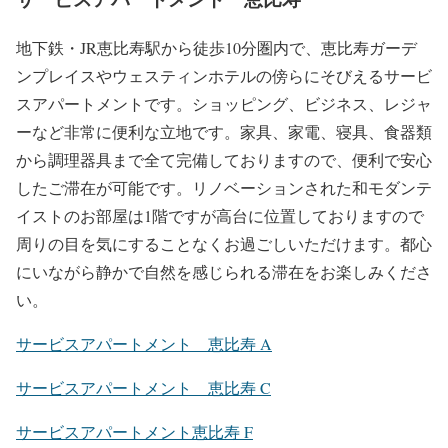
地下鉄・JR恵比寿駅から徒歩10分圏内で、恵比寿ガーデ
ンプレイスやウェスティンホテルの傍らにそびえるサービ
スアパートメントです。ショッピング、ビジネス、レジャ
ーなど非常に便利な立地です。家具、家電、寝具、食器類
から調理器具まで全て完備しておりますので、便利で安心
したご滞在が可能です。リノベーションされた和モダンテ
イストのお部屋は1階ですが高台に位置しておりますので
周りの目を気にすることなくお過ごしいただけます。都心
にいながら静かで自然を感じられる滞在をお楽しみくださ
い。
サービスアパートメント 恵比寿 A
サービスアパートメント 恵比寿 C
サービスアパートメント恵比寿 F