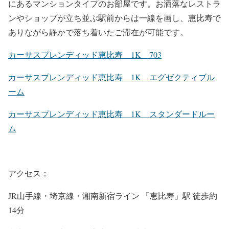
にあるマンションタイプのお部屋です。お洒落なレストラ
ンやショップが立ち並ぶ駅前からは一線を画し、恵比寿で
ありながら静かで落ち着いたご滞在が可能です。
カーサスプレンディッド恵比寿 1K 703
カーサスプレンディッド恵比寿 1K エグゼクティブル
ーム
カーサスプレンディッド恵比寿 1K スタンダードルー
ム
アクセス：
JR山手線・埼京線・湘南新宿ライン 「恵比寿」駅 徒歩約
14分