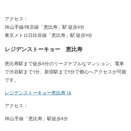
アクセス：
JR山手線/埼京線「恵比寿」駅 徒歩8分
東京メトロ日比谷線「恵比寿」駅 徒歩9分
レジデンストーキョー 恵比寿
恵比寿駅まで徒歩8分のリーズナブルなマンション。電車
で渋谷駅まで3分、新宿駅まで5分で都心へアクセスが可能
です。
レジデンストーキョー恵比寿 1k
アクセス：
JR山手線「恵比寿」駅徒歩8分