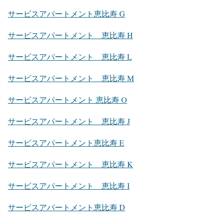
サービスアパートメント恵比寿 G
サービスアパートメント 恵比寿 H
サービスアパートメント 恵比寿 L
サービスアパートメント 恵比寿 M
サービスアパートメント 恵比寿 O
サービスアパートメント 恵比寿 J
サービスアパートメント恵比寿 E
サービスアパートメント 恵比寿 K
サービスアパートメント 恵比寿 I
サービスアパートメント恵比寿 D