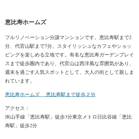
恵比寿ホームズ
フルリノベーション分譲マンションです。恵比寿駅まで2
分、代官山駅まで7分。スタイリッシュなカフェやショッ
ピングを楽しめる立地です。有名な恵比寿ガーデンプレイ
スまで徒歩圏内であり、代官山は西洋風な雰囲気があり、
週末を過ごす人気スポットとして、大人の街として親しま
れています。
恵比寿ホームズ 恵比寿駅まで徒歩２分
アクセス：
JR山手線「恵比寿駅」徒歩3分東京メトロ日比谷線「恵比
寿駅」徒歩2分