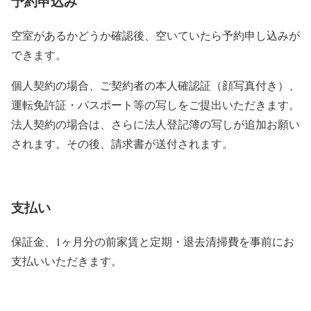
予約申込み
空室があるかどうか確認後、空いていたら予約申し込みが
できます。
個人契約の場合、ご契約者の本人確認証（顔写真付き）、
運転免許証・パスポート等の写しをご提出いただきます。
法人契約の場合は、さらに法人登記簿の写しが追加お願い
されます。その後、請求書が送付されます。
支払い
保証金、1ヶ月分の前家賃と定期・退去清掃費を事前にお
支払いいただきます。