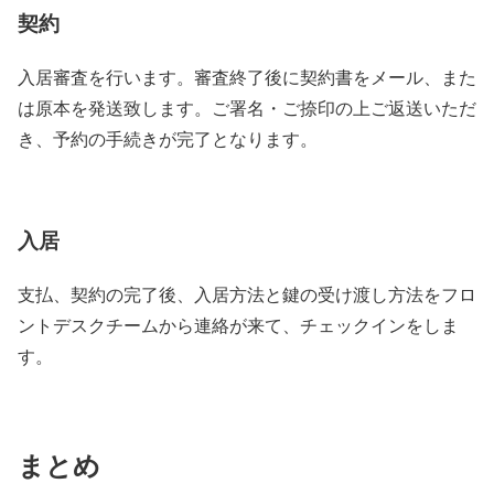
契約
入居審査を行います。審査終了後に契約書をメール、また
は原本を発送致します。ご署名・ご捺印の上ご返送いただ
き、予約の手続きが完了となります。
入居
支払、契約の完了後、入居方法と鍵の受け渡し方法をフロ
ントデスクチームから連絡が来て、チェックインをしま
す。
まとめ