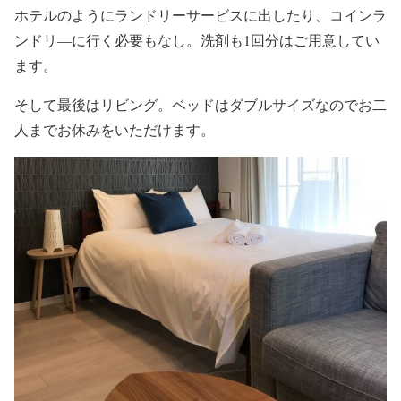
ホテルのようにランドリーサービスに出したり、コインラ
ンドリ―に行く必要もなし。洗剤も1回分はご用意してい
ます。
そして最後はリビング。ベッドはダブルサイズなのでお二
人までお休みをいただけます。