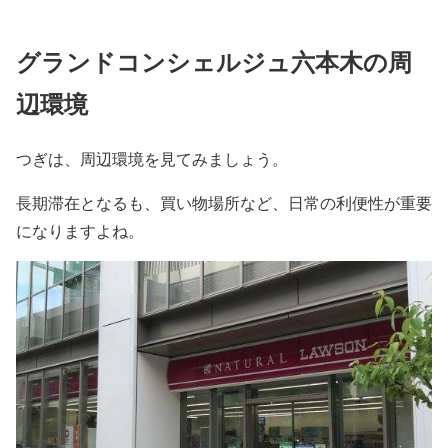
グランドコンシェルジュ六本木の周
辺環境
つぎは、周辺環境を見てみましょう。
長期滞在となるも、買い物場所など、日常の利便性が重要
になりますよね。