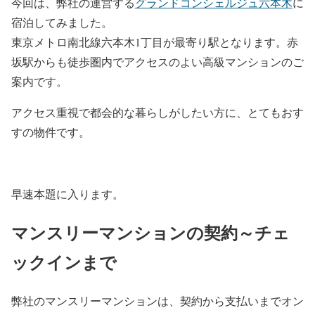
今回は、
弊社の運営する
グランドコンシェルジュ六本木
に
宿泊してみました。
東京メトロ南北線六本木1丁目が最寄り駅となります。赤
坂駅からも徒歩圏内でアクセスのよい高級マンションのご
案内です。
アクセス重視で都会的な暮らしがしたい方に、とてもおす
すの物件です。
早速本題に入ります。
マンスリーマンションの契約～チェ
ックインまで
弊社のマンスリーマンションは、契約から支払いまでオン