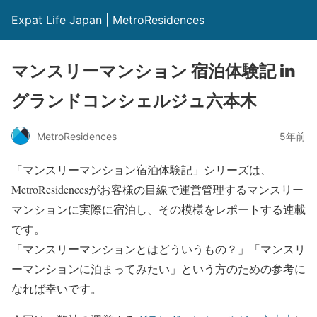
Expat Life Japan | MetroResidences
マンスリーマンション 宿泊体験記 in
グランドコンシェルジュ六本木
MetroResidences
5年前
「マンスリーマンション宿泊体験記」シリーズは、
MetroResidencesがお客様の目線で運営管理するマンスリー
マンションに実際に宿泊し、その模様をレポートする連載
です。
「マンスリーマンションとはどういうもの？」「マンスリ
ーマンションに泊まってみたい」という方のための参考に
なれば幸いです。