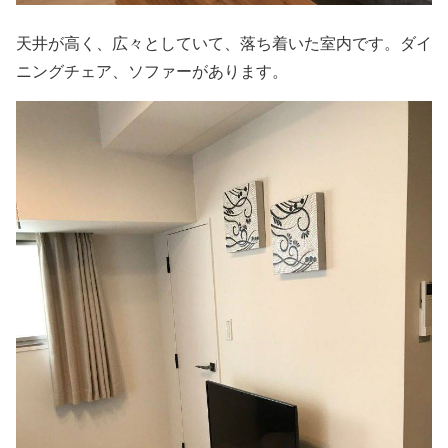
天井が高く、広々としていて、落ち着いた室内です。ダイ
ニングチェア、ソファーがあります。