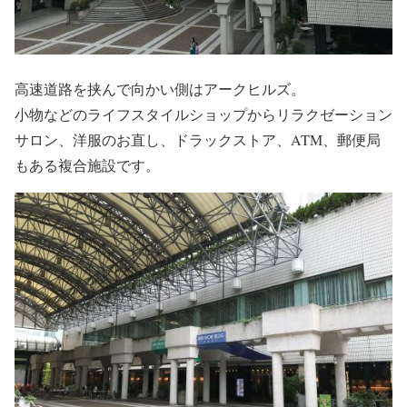
高速道路を挟んで向かい側はアークヒルズ。
小物などのライフスタイルショップからリラクゼーション
サロン、洋服のお直し、ドラックストア、ATM、郵便局
もある複合施設です。