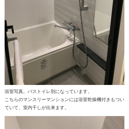
浴室写真。バストイレ別になっています。
こちらのマンスリーマンションには浴室乾燥機付きもつい
ていて、室内干しが出来ます。