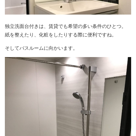
独立洗面台付きは、賃貸でも希望の多い条件のひとつ。
紙を整えたり、化粧をしたりする際に便利ですね。
そしてバスルームに向かいます。