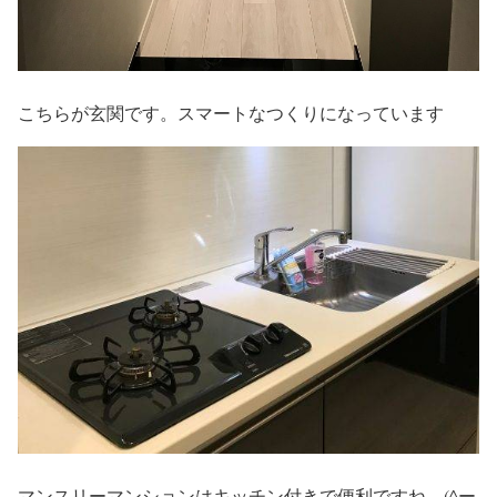
こちらが玄関です。スマートなつくりになっています
マンスリーマンションはキッチン付きで便利ですね (^ー