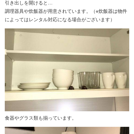
引き出しを開けると…
調理器具や炊飯器が用意されています。（※炊飯器は物件
によってはレンタル対応になる場合がございます）
食器やグラス類も揃っています。