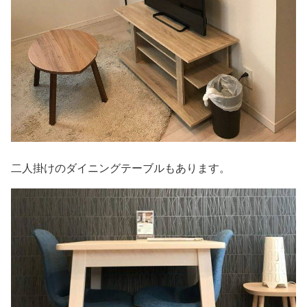
二人掛けのダイニングテーブルもあります。