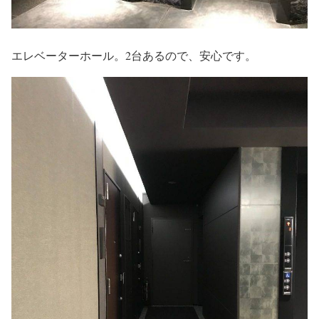
エレベーターホール。2台あるので、安心です。