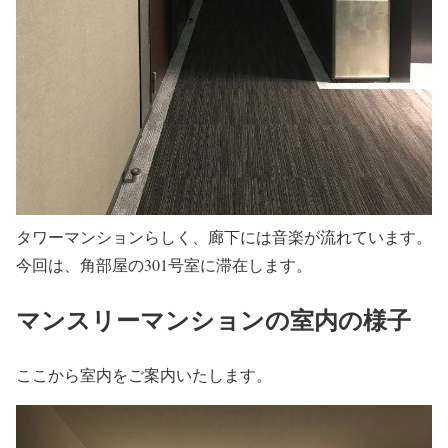
タワーマンションらしく、廊下には音楽が流れています。
今回は、角部屋の301号室に滞在します。
マンスリーマンションの室内の様子
ここから室内をご案内いたします。