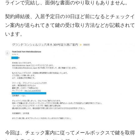
ラインで完結し、面倒な書面のやり取りもありません。
契約締結後、入居予定日の10日ほど前になるとチェックイ
ン案内が送られてきて鍵の受け取り方法などが記載されて
います。
今回は、チェック案内に従ってメールボックスで鍵を取得