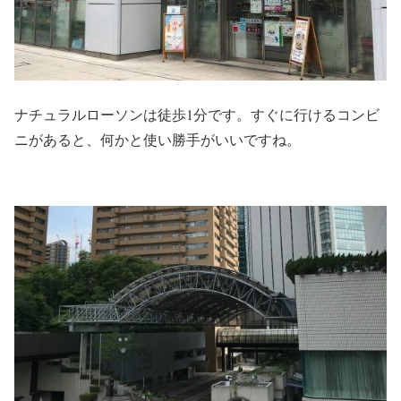
ナチュラルローソンは徒歩1分です。すぐに行けるコンビ
ニがあると、何かと使い勝手がいいですね。