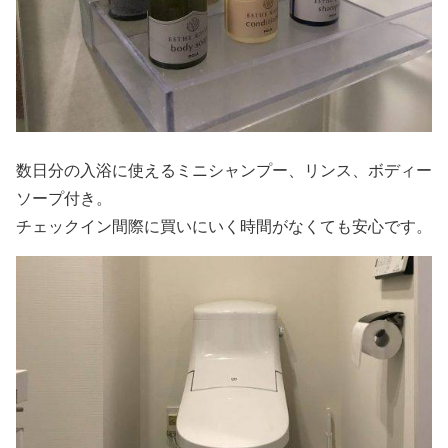
数日分の入浴に使えるミニシャンプー、リンス、ボディー
ソープ付き。
チェックイン間際に買いにいく時間がなくても安心です。