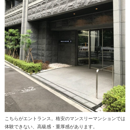
こちらが
エントランス。格安のマンスリーマンションでは
体験できない、高級感・重厚感があります。