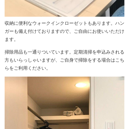
収納に便利なウォークインクローゼットもあります。ハン
ガーも備え付けておりますので、ご自由にお使いいただけ
ます。
掃除用品も一通りついています。定期清掃を申込みされる
方もいらっしゃいますが、ご自身で掃除をする場合はこち
らをご利用ください。