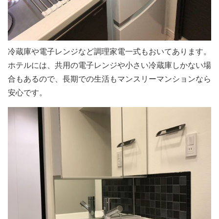
冷蔵庫や電子レンジなど調理家電一式もおいてあります。
ホテルには、共用の電子レンジや小さい冷蔵庫しかない場
合もあるので、長期での生活もマンスリーマンションなら
安心です。