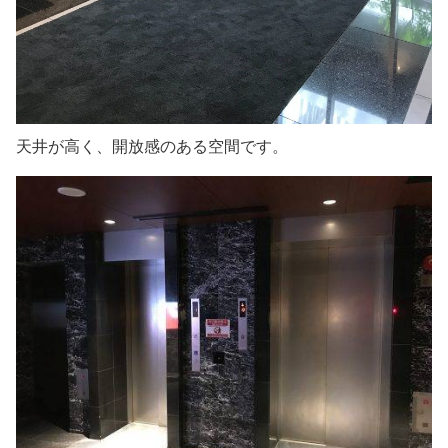
天井が高く、開放感のある空間です。