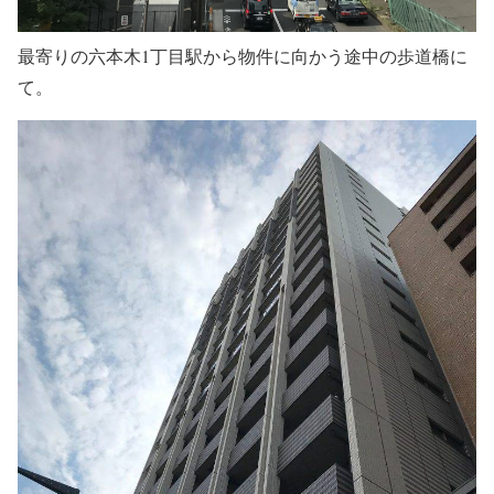
最寄りの六本木1丁目駅から物件に向かう途中の歩道橋に
て。