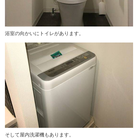
浴室の向かいにトイレがあります。
そして屋内洗濯機もあります。