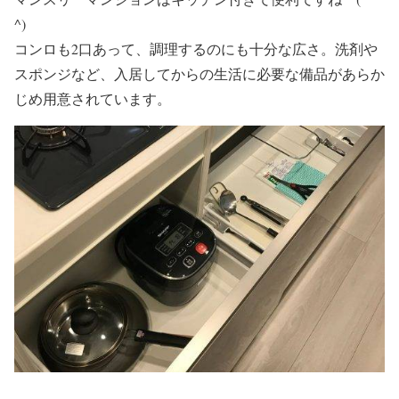
^)
コンロも2口あって、調理するのにも十分な広さ。洗剤や
スポンジなど、入居してからの生活に必要な備品があらか
じめ用意されています。