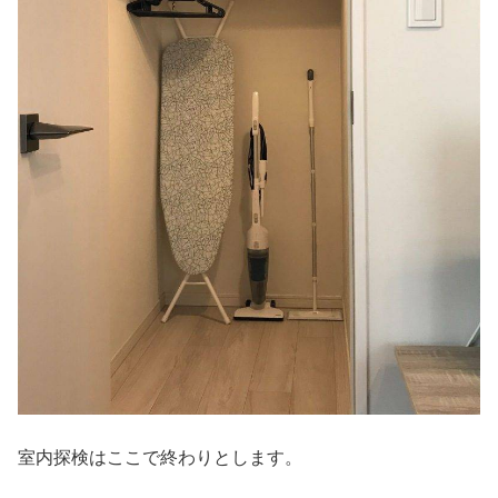
室内探検はここで終わりとします。