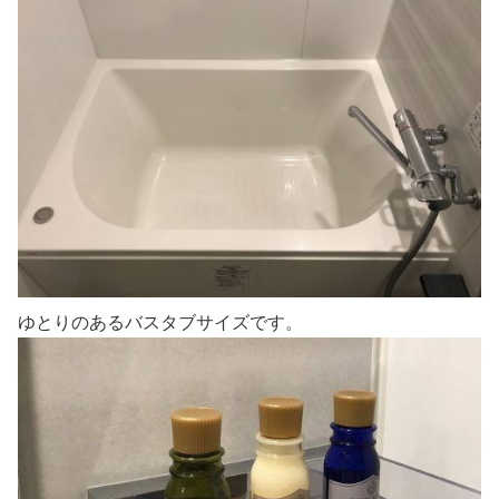
ゆとりのあるバスタブサイズです。