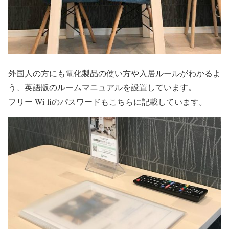
外国人の方にも電化製品の使い方や入居ルールがわかるよ
う、英語版のルームマニュアルを設置しています。
フリー Wi-fiのパスワードもこちらに記載しています。