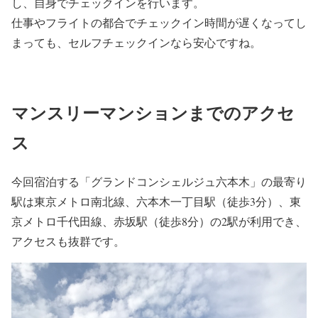
し、自身でチェックインを行います。
仕事やフライトの都合でチェックイン時間が遅くなってし
まっても、セルフチェックインなら安心ですね。
マンスリーマンションまでのアクセ
ス
今回宿泊する「グランドコンシェルジュ六本木」の最寄り
駅は東京メトロ南北線、六本木一丁目駅（徒歩3分）、東
京メトロ千代田線、赤坂駅（徒歩8分）の2駅が利用でき、
アクセスも抜群です。