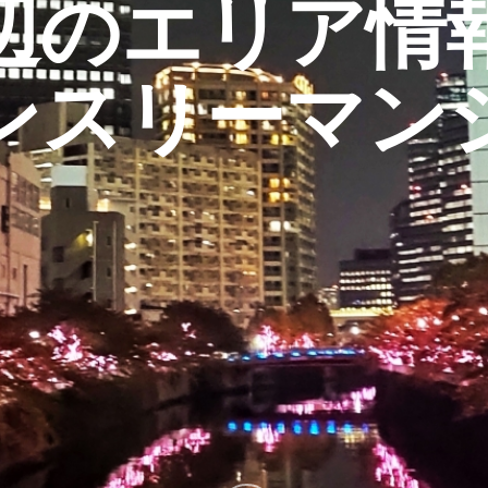
辺のエリア情
ンスリーマン