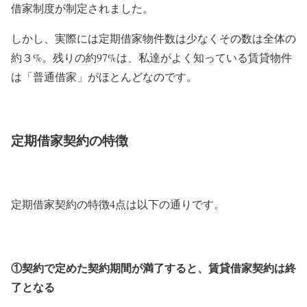
借家制度が制定されました。
しかし、実際には定期借家物件数は少なくその数は全体の
約３%。残りの約97%は、私達がよく知っている賃貸物件
は「普通借家」がほとんどなのです。
定期借家契約の特徴
定期借家契約の特徴4点は以下の通りです。
①契約で定めた契約期間が満了すると、賃貸借家契約は終
了となる