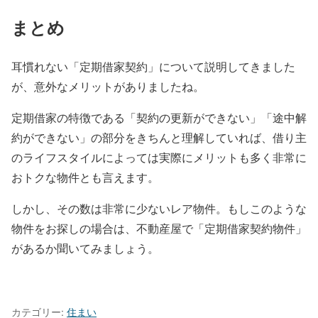
まとめ
耳慣れない「定期借家契約」について説明してきました
が、意外なメリットがありましたね。
定期借家の特徴である「契約の更新ができない」「途中解
約ができない」の部分をきちんと理解していれば、借り主
のライフスタイルによっては実際にメリットも多く非常に
おトクな物件とも言えます。
しかし、その数は非常に少ないレア物件。もしこのような
物件をお探しの場合は、不動産屋で「定期借家契約物件」
があるか聞いてみましょう。
カテゴリー:
住まい