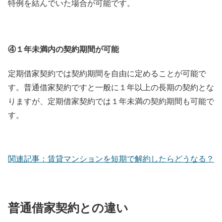
特例を結んでいた場合が可能です。
④１年未満内の契約期間が可能
定期借家契約では契約期間を自由に定めることが可能で
す。普通借家契約ですと一般に１年以上の長期の契約とな
りますが、定期借家契約では１年未満の契約期間も可能で
す。
関連記事：賃貸マンションを短期で解約したらどうなる？
普通借家契約との違い