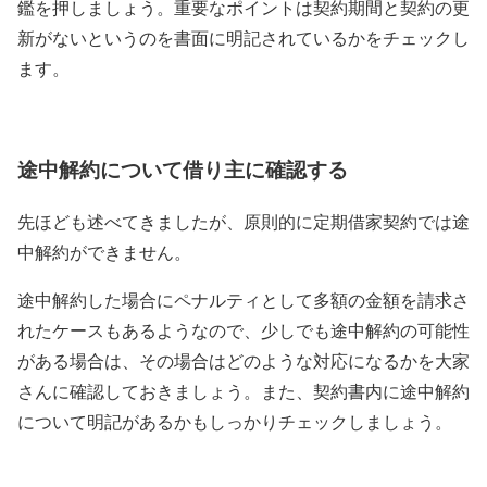
鑑を押しましょう。重要なポイントは契約期間と契約の更
新がないというのを書面に明記されているかをチェックし
ます。
途中解約について借り主に確認する
先ほども述べてきましたが、原則的に定期借家契約では途
中解約ができません。
途中解約した場合にペナルティとして多額の金額を請求さ
れたケースもあるようなので、少しでも途中解約の可能性
がある場合は、その場合はどのような対応になるかを大家
さんに確認しておきましょう。また、契約書内に途中解約
について明記があるかもしっかりチェックしましょう。