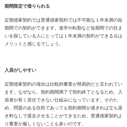
期間限定で借りられる
定期借家契約では普通借家契約では不可能な１年未満の短
期間での契約ができます。進学や転勤など短期間での住ま
いを探している人にとっては１年未満の契約ができる点は
メリットと感じるでしょう。
入居がしやすい
定期借家契約の場合は比較的審査が簡易的だと言われてい
ます。なぜなら、契約期間満了で契約終了となるため、入
居者が長く居住できない仕組みになっています。そのた
め、問題のある住民であっても契約期間が過ぎれば立ち退
き料なしで退去させることができるため、普通借家契約よ
り審査が厳しくないことも多いのです。