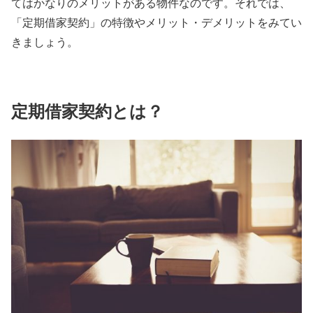
てはかなりのメリットがある物件なのです。それでは、
「定期借家契約」の特徴やメリット・デメリットをみてい
きましょう。
定期借家契約とは？