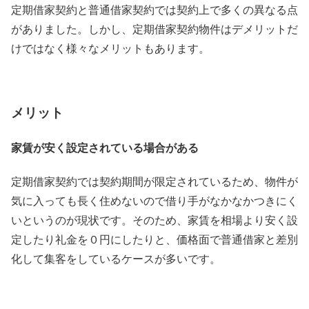
定期借家契約と普通借家契約では契約上で多くの異なる点
がありました。しかし、定期借家契約物件はデメリットだ
けではなく様々なメリットもあります。
メリット
家賃が安く設定されている場合がある
定期借家契約では契約期間が限定されているため、物件が
気に入っても長く住めないので借り手がなかなかつきにく
いというのが現状です。そのため、家賃を相場より安く設
定したり礼金を０円にしたりと、価格面で普通借家と差別
化して集客をしているケースが多いです。