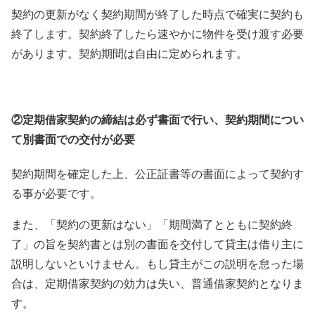
契約の更新がなく契約期間が終了した時点で確実に契約も
終了します。契約終了したら速やかに物件を受け渡す必要
があります。契約期間は自由に定められます。
②定期借家契約の締結は必ず書面で行い、契約期間につい
て別書面での交付が必要
契約期間を確定した上、公正証書等の書面によって契約す
る事が必要です。
また、「契約の更新はない」「期間満了とともに契約終
了」の旨を契約書とは別の書面を交付して貸主は借り主に
説明しないといけません。もし貸主がこの説明を怠った場
合は、定期借家契約の効力は失い、普通借家契約となりま
す。