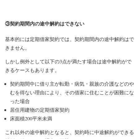
③契約期間内の途中解約はできない
基本的には定期借家契約では、契約期間内の途中解約はで
きません。
しかし例外として以下の3点が満たす場合は途中解約がで
きるケースもあります。
契約期間中に借り主が転勤・病気・親族の介護などのや
むを得ない理由により、その借家に住むことが困難にな
った場合
居住用建物の定期借家契約
床面積200平米未満
これ以外の途中解約となると、契約時に中途解約ができる