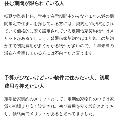
住む期間が限られている人
転勤や単身赴任、学生で在学期間中のみなど１年未満の期
間限定で住まいを探している方には、契約期間が限定され
ていて価格的に安く設定されている定期借家契約物件はメ
リットがあるでしょう。普通借家契約では１年以上の契約
が主で初期費用が多くかかる物件が多いので、１年未満の
滞在を希望している方には不向きだと言えます。
予算が少ないけどいい物件に住みたい人、初期
費用を抑えたい人
定期借家契約のメリットとして、定期借家物件の中では家
賃が相場より安く設定され、初期費用を安く設定されてお
り、価格面でメリットがあると述べてきました。