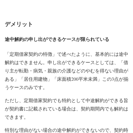
デメリット
途中解約の申し出ができるケースが限られている
「定期借家契約の特徴」で述べたように、基本的には途中
解約はできません。申し出ができるケースとしては、「借
り主が転勤・病気・親族の介護などのやむを得ない理由が
ある」「居住用建物」「床面積200平米未満」この3点が揃
うケースのみです。
ただし、定期借家契約でも特約として中途解約ができる旨
が契約書に記載されている場合は、契約期間内でも解約は
できます。
特別な理由がない場合の途中解約ができないので、契約時