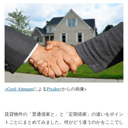
<Gerd Altmann
による
Pixabay
からの画像>
賃貸物件の「普通借家と」と「定期借家」の違いをポイン
トごとにまとめてみました。何がどう違うのかをここでし