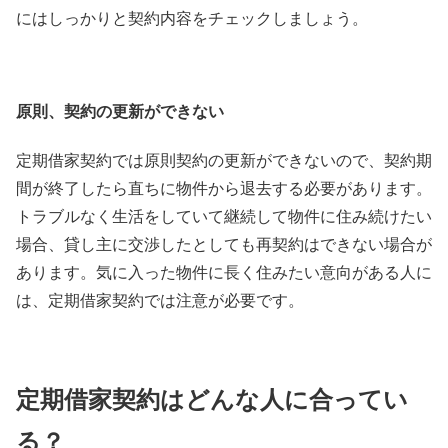
にはしっかりと契約内容をチェックしましょう。
原則、契約の更新ができない
定期借家契約では原則契約の更新ができないので、契約期
間が終了したら直ちに物件から退去する必要があります。
トラブルなく生活をしていて継続して物件に住み続けたい
場合、貸し主に交渉したとしても再契約はできない場合が
あります。気に入った物件に長く住みたい意向がある人に
は、定期借家契約では注意が必要です。
定期借家契約はどんな人に合ってい
る？