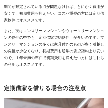
期間が限定されている点が問題なければ、とにかく費用が
安くて、初期費用も抑えたい、コスパ重視の方には定期借
家物件はオススメです。
また、実はマンスリーマンションやウィークリーマンショ
ンの物件の中でも「定期借家契約物件」が多いのです。マ
ンスリーマンションの多くは家具付きのものが多く引越し
の負担が少なくなり、初期費用も通常の賃貸契約より安い
ので、１年未満の滞在で初期費用を抑えたい方にはこれら
の利用もオススメです。
定期借家を借りる場合の注意点