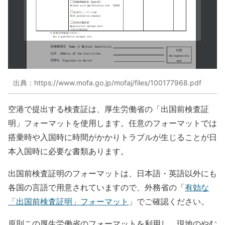
出典：https://www.mofa.go.jp/mofaj/files/100177968.pdf
空港で提出する検査証は、厚生労働省の「出国前検査証
明」フォーマットを使用します。任意のフォーマットでは
搭乗時や入国時に時間がかかりトラブルが生じることが日
本入国時に必要な書類あります。
出国前検査証明のフォーマットは、日本語・英語以外にも
各国の言語で用意されていますので、外務省の「
有効な
「出国前検査証明」フォーマット
」でご確認ください。
原則この厚生労働省のフォーマットを利用し、現地のやむ