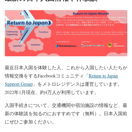
最近日本入国を体験した人、これから入国したい人たちが
情報交換をするFacebookコミュニティ「
Return to Japan
Support Group
」をメトロレジデンスは運営しています。
2022年1月現在、約4万人が利用しています。
入国手続きについて、交通機関や宿泊施設の情報など、最
新の体験談を知るのにおすすめです（無料）。日本入国前
にぜひご参加ください。