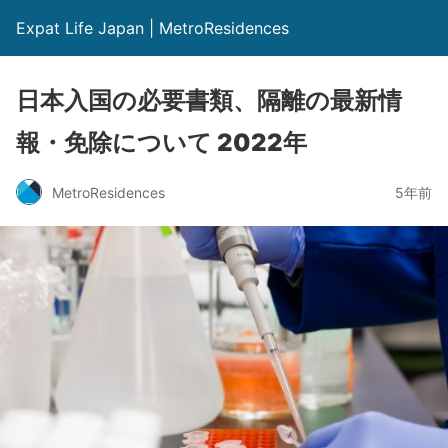
Expat Life Japan | MetroResidences
日本入国の必要書類、隔離の最新情
報・免除について 2022年
MetroResidences
5年前