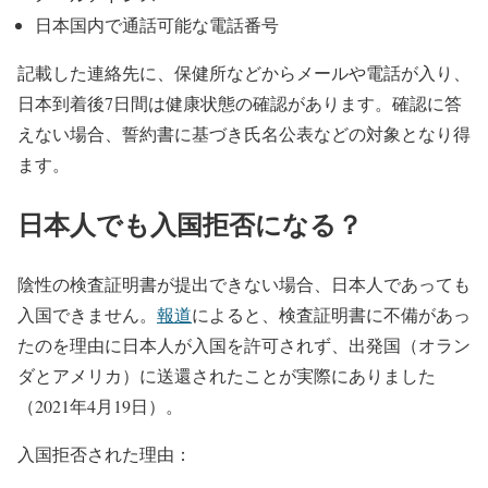
日本国内で通話可能な電話番号
記載した連絡先に、保健所などからメールや電話が入り、
日本到着後7日間は健康状態の確認があります。確認に答
えない場合、誓約書に基づき氏名公表などの対象となり得
ます。
日本人でも入国拒否になる？
陰性の検査証明書が提出できない場合、日本人であっても
入国できません。
報道
によると、検査証明書に不備があっ
たのを理由に日本人が入国を許可されず、出発国（オラン
ダとアメリカ）に送還されたことが実際にありました
（2021年4月19日）。
入国拒否された理由：