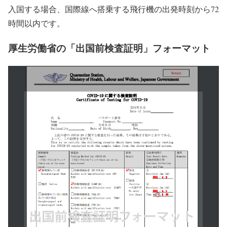
入国する場合、国際線へ搭乗する飛行機の出発時刻から72
時間以内です。
厚生労働省の「出国前検査証明」フォーマット