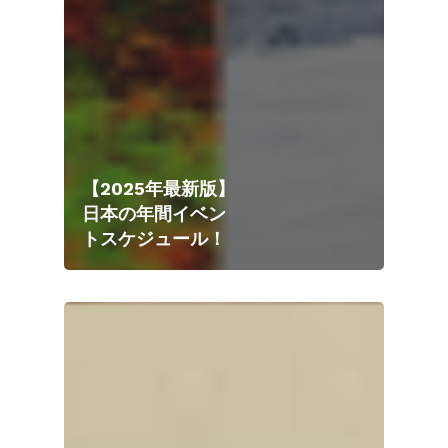
【2025年最新版】
日本の年間イベン
トスケジュール！